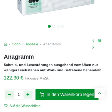
Shop
Aphasie
Anagramm
Anagramm
Schreib- und Lesestörungen ausgehend vom Üben nur
weniger Buchstaben auf Wort- und Satzebene behandeln
122,30
€
Inklusive MwSt.
In den Warenkorb legen
Auf die Wunschliste