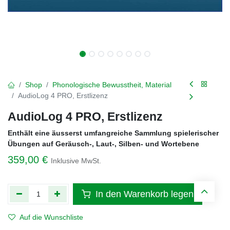
Shop
Phonologische Bewusstheit, Material
AudioLog 4 PRO, Erstlizenz
AudioLog 4 PRO, Erstlizenz
Enthält eine äusserst umfangreiche Sammlung spielerischer
Übungen auf Geräusch-, Laut-, Silben- und Wortebene
359,00
€
Inklusive MwSt.
In den Warenkorb legen
Auf die Wunschliste