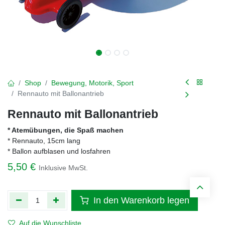
Shop
Bewegung, Motorik, Sport
Rennauto mit Ballonantrieb
Rennauto mit Ballonantrieb
* Atemübungen, die Spaß machen
* Rennauto, 15cm lang
* Ballon aufblasen und losfahren
5,50
€
Inklusive MwSt.
In den Warenkorb legen
Auf die Wunschliste