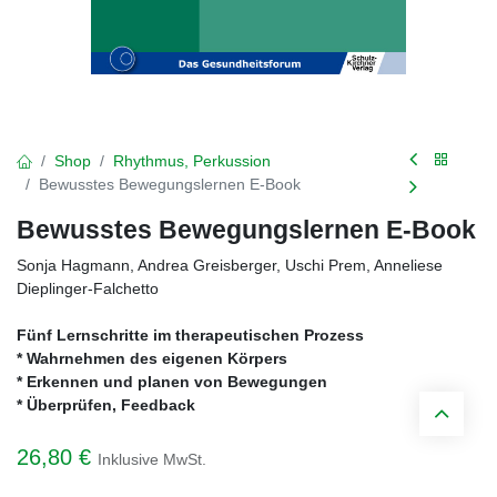
Shop
Rhythmus, Perkussion
Bewusstes Bewegungslernen E-Book
Bewusstes Bewegungslernen E-Book
Sonja Hagmann, Andrea Greisberger, Uschi Prem, Anneliese
Dieplinger-Falchetto
Fünf Lernschritte im therapeutischen Prozess
* Wahrnehmen des eigenen Körpers
* Erkennen und planen von Bewegungen
* Überprüfen, Feedback
26,80
€
Inklusive MwSt.