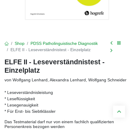
Shop
PDSS Patholinguistische Diagnostik
ELFE II - Leseverständnistest - Einzelplatz
ELFE II - Leseverständnistest -
Einzelplatz
von Wolfgang Lenhard, Alexandra Lenhard, Wolfgang Schneider
* Leseverständnisleistung
* Leseflüssigkeit
* Lesegenauigkeit
* Für Erst- bis Siebtklässler
Das Testmaterial darf nur von einem fachlich qualifizierten
Personenkreis bezogen werden