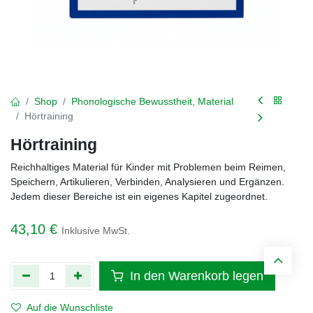
Shop
Phonologische Bewusstheit, Material
Hörtraining
Hörtraining
Reichhaltiges Material für Kinder mit Problemen beim Reimen,
Speichern, Artikulieren, Verbinden, Analysieren und Ergänzen.
Jedem dieser Bereiche ist ein eigenes Kapitel zugeordnet.
43,10
€
Inklusive MwSt.
In den Warenkorb legen
Auf die Wunschliste