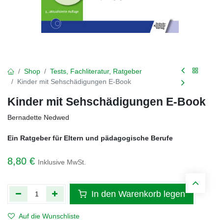
Shop
Tests, Fachliteratur, Ratgeber
Kinder mit Sehschädigungen E-Book
Kinder mit Sehschädigungen E-Book
Bernadette Nedwed
Ein Ratgeber für Eltern und pädagogische Berufe
8,80
€
Inklusive MwSt.
In den Warenkorb legen
Auf die Wunschliste