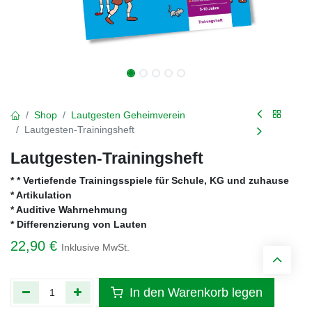
Shop
Lautgesten Geheimverein
Lautgesten-Trainingsheft
Lautgesten-Trainingsheft
* * Vertiefende Trainingsspiele für Schule, KG und zuhause
* Artikulation
* Auditive Wahrnehmung
* Differenzierung von Lauten
22,90
€
Inklusive MwSt.
In den Warenkorb legen