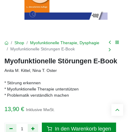
Shop
Myofunktionelle Therapie, Dysphagie
Myofunktionelle Störungen E-Book
Myofunktionelle Störungen E-Book
Anita M. Kittel, Nina T. Oster
* Störung erkennen
* Myofunktionelle Therapie unterstützen
* Problematik verständlich machen
13,90
€
Inklusive MwSt.
In den Warenkorb legen