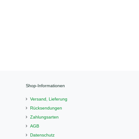
Shop-Informationen
Versand, Lieferung
Rücksendungen
Zahlungsarten
AGB
Datenschutz