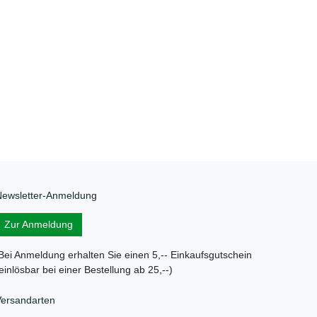
ewsletter-Anmeldung
Zur Anmeldung
ei Anmeldung erhalten Sie einen 5,-- Einkaufsgutschein
einlösbar bei einer Bestellung ab 25,--)
ersandarten