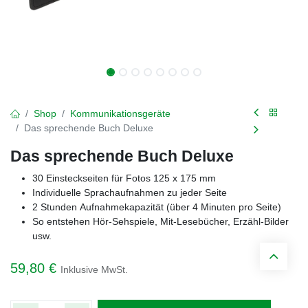
Shop
Kommunikationsgeräte
Das sprechende Buch Deluxe
Das sprechende Buch Deluxe
30 Einsteckseiten für Fotos 125 x 175 mm
Individuelle Sprachaufnahmen zu jeder Seite
2 Stunden Aufnahmekapazität (über 4 Minuten pro Seite)
So entstehen Hör-Sehspiele, Mit-Lesebücher, Erzähl-Bilder
usw.
59,80
€
Inklusive MwSt.