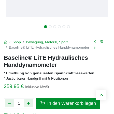
Shop
Bewegung, Motorik, Sport
Baseline® LiTE Hydraulisches Handdynamometer
Baseline® LiTE Hydraulisches
Handdynamometer
* Ermittlung von genauesten Spannkraftmesswerten
* Justierbarer Handgriff mit 5 Positionen
259,95
€
Inklusive MwSt.
In den Warenkorb legen