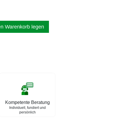
en Warenkorb legen
Kompetente Beratung
Individuell, fundiert und
persönlich