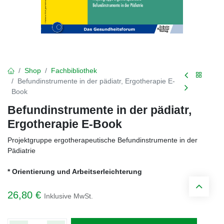
Shop
Fachbibliothek
Befundinstrumente in der pädiatr, Ergotherapie E-
Book
Befundinstrumente in der pädiatr,
Ergotherapie E-Book
Projektgruppe ergotherapeutische Befundinstrumente in der
Pädiatrie
* Orientierung und Arbeitserleichterung
26,80
€
Inklusive MwSt.