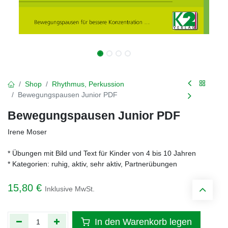
Shop
Rhythmus, Perkussion
Bewegungspausen Junior PDF
Bewegungspausen Junior PDF
Irene Moser
* Übungen mit Bild und Text für Kinder von 4 bis 10 Jahren
* Kategorien: ruhig, aktiv, sehr aktiv, Partnerübungen
15,80
€
Inklusive MwSt.
In den Warenkorb legen