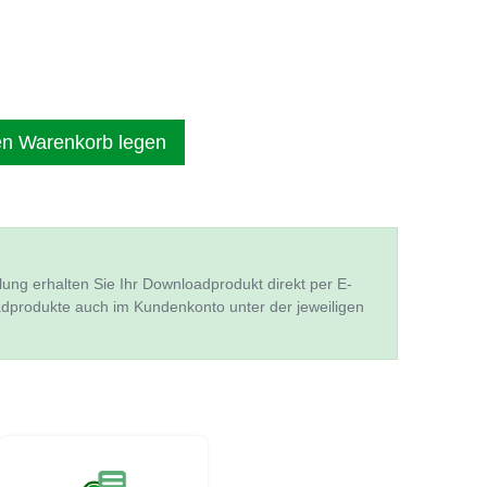
en Warenkorb legen
lung erhalten Sie Ihr Downloadprodukt direkt per E-
adprodukte auch im Kundenkonto unter der jeweiligen