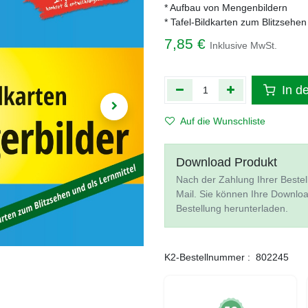
* Aufbau von Mengenbildern
* Tafel-Bildkarten zum Blitzsehen
7,85
€
Inklusive MwSt.
In d
Auf die Wunschliste
Download Produkt
Nach der Zahlung Ihrer Bestel
Mail. Sie können Ihre Downlo
Bestellung herunterladen.
K2-Bestellnummer :
802245