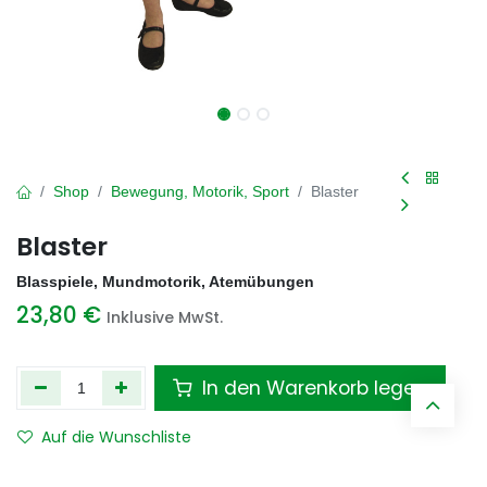
Shop
Bewegung, Motorik, Sport
Blaster
Blaster
Blasspiele, Mundmotorik, Atemübungen
23,80
€
Inklusive MwSt.
In den Warenkorb legen
Auf die Wunschliste