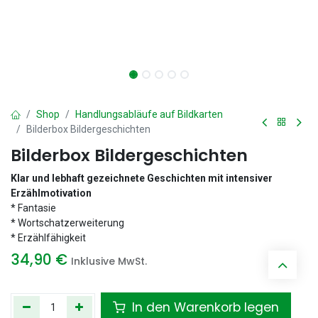
Shop
Handlungsabläufe auf Bildkarten
Bilderbox Bildergeschichten
Bilderbox Bildergeschichten
Klar und lebhaft gezeichnete Geschichten mit intensiver
Erzählmotivation
* Fantasie
* Wortschatzerweiterung
* Erzählfähigkeit
34,90
€
Inklusive MwSt.
In den Warenkorb legen