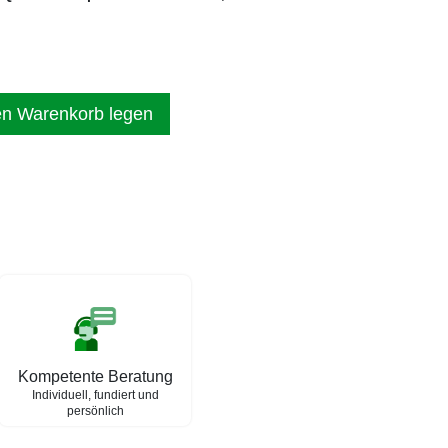
en Warenkorb legen
Kompetente Beratung
Individuell, fundiert und
persönlich