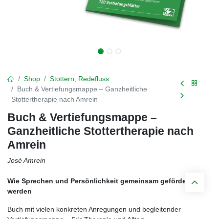
Shop
Stottern, Redefluss
Buch & Vertiefungsmappe – Ganzheitliche
Stottertherapie nach Amrein
Buch & Vertiefungsmappe –
Ganzheitliche Stottertherapie nach
Amrein
José Amrein
Wie Sprechen und Persönlichkeit gemeinsam gefördert
werden
Buch mit vielen konkreten Anregungen und begleitender