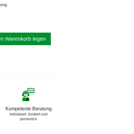
ung.
en Warenkorb legen
Kompetente Beratung
Individuell, fundiert und
persönlich