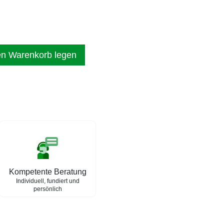
en Warenkorb legen
Kompetente Beratung
Individuell, fundiert und
persönlich