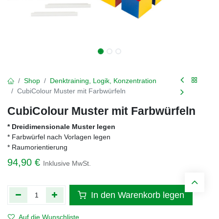
Shop
Denktraining, Logik, Konzentration
CubiColour Muster mit Farbwürfeln
CubiColour Muster mit Farbwürfeln
* Dreidimensionale Muster legen
* Farbwürfel nach Vorlagen legen
* Raumorientierung
94,90
€
Inklusive MwSt.
In den Warenkorb legen
Auf die Wunschliste