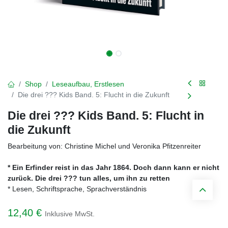
Shop
Leseaufbau, Erstlesen
Die drei ??? Kids Band. 5: Flucht in die Zukunft
Die drei ??? Kids Band. 5: Flucht in
die Zukunft
Bearbeitung von: Christine Michel und Veronika Pfitzenreiter
* Ein Erfinder reist in das Jahr 1864. Doch dann kann er nicht
zurück. Die drei ??? tun alles, um ihn zu retten
* Lesen, Schriftsprache, Sprachverständnis
12,40
€
Inklusive MwSt.