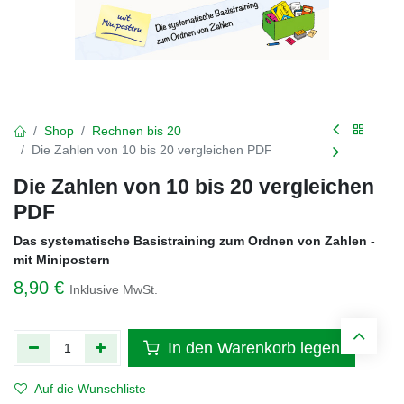
Shop
Rechnen bis 20
Die Zahlen von 10 bis 20 vergleichen PDF
Die Zahlen von 10 bis 20 vergleichen
PDF
Das systematische Basistraining zum Ordnen von Zahlen -
mit Minipostern
8,90
€
Inklusive MwSt.
In den Warenkorb legen
Auf die Wunschliste