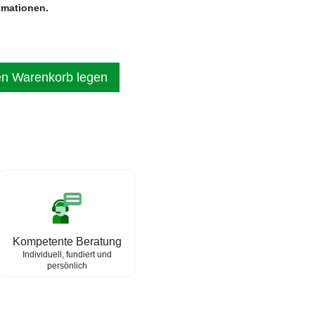
imationen.
en Warenkorb legen
Kompetente Beratung
Individuell, fundiert und
persönlich