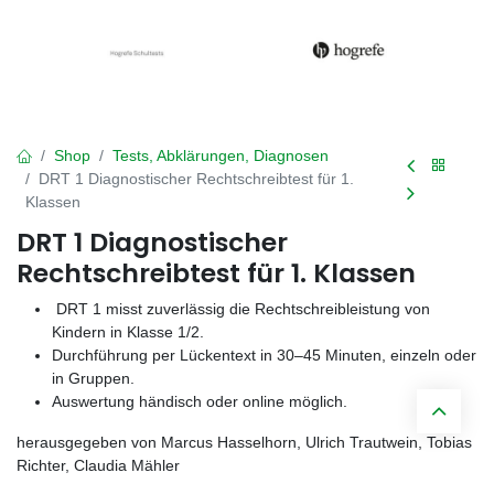
Shop
Tests, Abklärungen, Diagnosen
DRT 1 Diagnostischer Rechtschreibtest für 1.
Klassen
DRT 1 Diagnostischer
Rechtschreibtest für 1. Klassen
DRT 1 misst zuverlässig die Rechtschreibleistung von
Kindern in Klasse 1/2.
Durchführung per Lückentext in 30–45 Minuten, einzeln oder
in Gruppen.
Auswertung händisch oder online möglich.
herausgegeben von Marcus Hasselhorn, Ulrich Trautwein, Tobias
Richter, Claudia Mähler