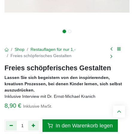
Shop
Restauflagen für nur 1,-
Freies schöpferisches Gestalten
Freies schöpferisches Gestalten
Lassen Sie sich begeistern von den inspirierenden,
kreativen Prozessen, bei denen Kinder lernen, sich selbst
auszudrücken.
Inklusive Interview mit Dr. Ernst-Michael Kranich
8,90
€
Inklusive MwSt.
In den Warenkorb legen