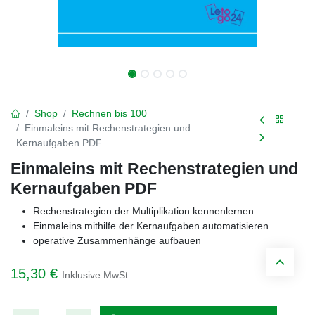
Shop
Rechnen bis 100
Einmaleins mit Rechenstrategien und
Kernaufgaben PDF
Einmaleins mit Rechenstrategien und
Kernaufgaben PDF
Rechenstrategien der Multiplikation kennenlernen
Einmaleins mithilfe der Kernaufgaben automatisieren
operative Zusammenhänge aufbauen
15,30
€
Inklusive MwSt.