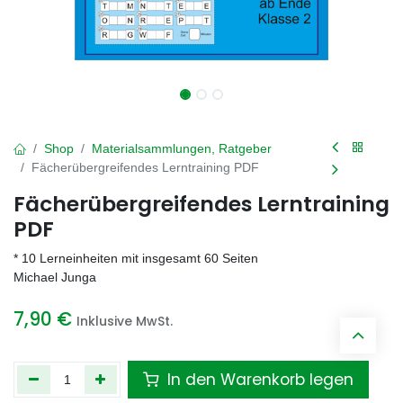
Shop
Materialsammlungen, Ratgeber
Fächerübergreifendes Lerntraining PDF
Fächerübergreifendes Lerntraining
PDF
* 10 Lerneinheiten mit insgesamt 60 Seiten
Michael Junga
7,90
€
Inklusive MwSt.
In den Warenkorb legen