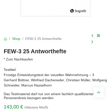
Shop
FEW-3 25 Antworthefte
FEW-3 25 Antworthefte
* Zum Nachkaufen
Testtitel:
Frostigs Entwicklungstest der visuellen Wahrnehmung – 3
Gerhard Büttner, Winfried Dacheneder, Christian Müller, Wolfgang
Schneider, Marcus Hasselhorn
Das Testmaterial darf nur von einem fachlich qualifizierten
Personenkreis bezogen werden
143,00
€
Inklusive MwSt.