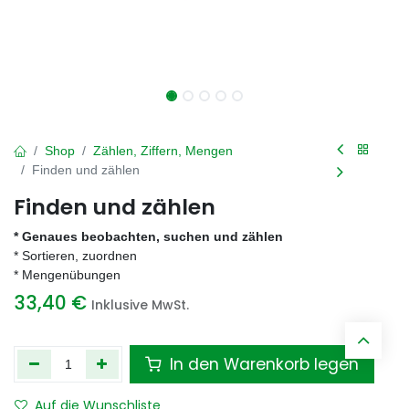
Shop
Zählen, Ziffern, Mengen
Finden und zählen
Finden und zählen
* Genaues beobachten, suchen und zählen
* Sortieren, zuordnen
* Mengenübungen
33,40
€
Inklusive MwSt.
In den Warenkorb legen
Auf die Wunschliste