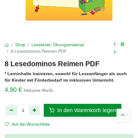
Shop
Lesetexte, Übungsmaterial
8 Lesedominos Reimen PDF
8 Lesedominos Reimen PDF
* Lerninhalte trainieren, sowohl für Leseanfänger als auch
für Kinder mit Förderbedarf im inklusiven Unterricht.
4,90
€
Inklusive MwSt.
In den Warenkorb legen
Auf die Wunschliste