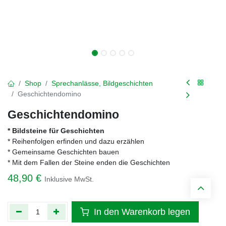
Shop
Sprechanlässe, Bildgeschichten
Geschichtendomino
Geschichtendomino
* Bildsteine für Geschichten
* Reihenfolgen erfinden und dazu erzählen
* Gemeinsame Geschichten bauen
* Mit dem Fallen der Steine enden die Geschichten
48,90
€
Inklusive MwSt.
In den Warenkorb legen