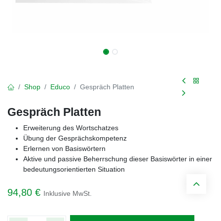
Shop
Educo
Gespräch Platten
Gespräch Platten
Erweiterung des Wortschatzes
Übung der Gesprächskompetenz
Erlernen von Basiswörtern
Aktive und passive Beherrschung dieser Basiswörter in einer
bedeutungsorientierten Situation
94,80
€
Inklusive MwSt.