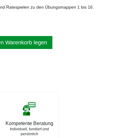
nd Ratespielen zu den Übungsmappen 1 bis 16.
en Warenkorb legen
Kompetente Beratung
Individuell, fundiert und
persönlich