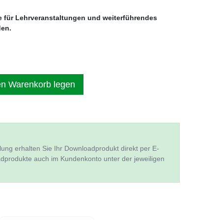
e für Lehrveranstaltungen und weiterführendes
den.
en Warenkorb legen
lung erhalten Sie Ihr Downloadprodukt direkt per E-
adprodukte auch im Kundenkonto unter der jeweiligen