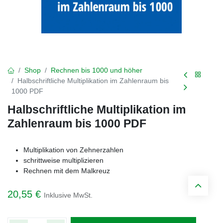
Shop
Rechnen bis 1000 und höher
Halbschriftliche Multiplikation im Zahlenraum bis
1000 PDF
Halbschriftliche Multiplikation im
Zahlenraum bis 1000 PDF
Multiplikation von Zehnerzahlen
​schrittweise multiplizieren
Rechnen mit dem Malkreuz
20,55
€
Inklusive MwSt.