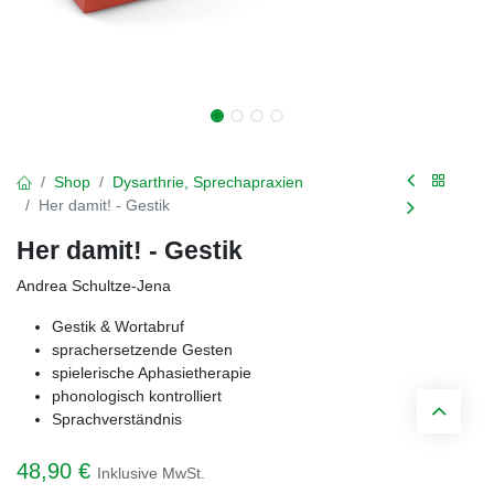
Shop
Dysarthrie, Sprechapraxien
Her damit! - Gestik
Her damit! - Gestik
Andrea Schultze-Jena
Gestik & Wortabruf
sprachersetzende Gesten
spielerische Aphasietherapie
phonologisch kontrolliert
Sprachverständnis
48,90
€
Inklusive MwSt.