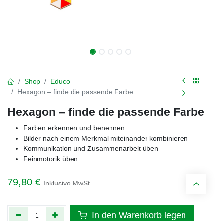
Shop
Educo
Hexagon – finde die passende Farbe
Hexagon – finde die passende Farbe
Farben erkennen und benennen
Bilder nach einem Merkmal miteinander kombinieren
Kommunikation und Zusammenarbeit üben
Feinmotorik üben
79,80
€
Inklusive MwSt.
In den Warenkorb legen