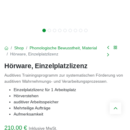
Shop
Phonologische Bewusstheit, Material
Hörware, Einzelplatzlizenz
Hörware, Einzelplatzlizenz
Auditives Trainingsprogramm zur systematischen Förderung von
auditiven Wahrnehmungs- und Verarbeitungsprozessen.
Einzelplatzlizenz für 1 Arbeitsplatz
Hörverstehen
auditiver Arbeitsspeicher
Mehrteilige Aufträge
Aufmerksamkeit
210,00
€
Inklusive MwSt.