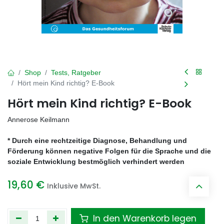
Shop
Tests, Ratgeber
Hört mein Kind richtig? E-Book
Hört mein Kind richtig? E-Book
Annerose Keilmann
* Durch eine rechtzeitige Diagnose, Behandlung und
Förderung können negative Folgen für die Sprache und die
soziale Entwicklung bestmöglich verhindert werden
19,60
€
Inklusive MwSt.
In den Warenkorb legen