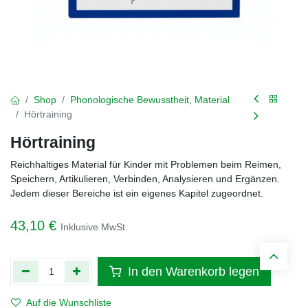
Shop
Phonologische Bewusstheit, Material
Hörtraining
Hörtraining
Reichhaltiges Material für Kinder mit Problemen beim Reimen,
Speichern, Artikulieren, Verbinden, Analysieren und Ergänzen.
Jedem dieser Bereiche ist ein eigenes Kapitel zugeordnet.
43,10
€
Inklusive MwSt.
In den Warenkorb legen
Auf die Wunschliste