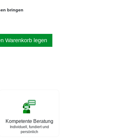
en bringen
en Warenkorb legen
Kompetente Beratung
Individuell, fundiert und
persönlich