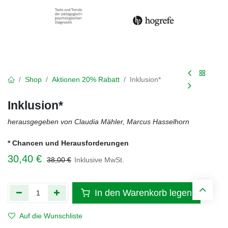
Shop
Aktionen 20% Rabatt
Inklusion*
Inklusion*
herausgegeben von Claudia Mähler, Marcus Hasselhorn
* Chancen und Herausforderungen
30,40
€
38,00
€
Inklusive MwSt.
In den Warenkorb legen
Auf die Wunschliste