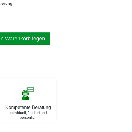
zierung
en Warenkorb legen
Kompetente Beratung
Individuell, fundiert und
persönlich