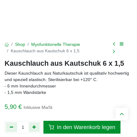
Shop
Myofunktionelle Therapie
Kauschlauch aus Kautschuk 6 x 1,5
Kauschlauch aus Kautschuk 6 x 1,5
Dieser Kauschlauch aus Naturkautschuk ist qualitativ hochwertig
und speziell elastisch. Sterilisierbar bei +120° C.
- 6 mm Innendurchmesser
- 1,5 mm Wandstärke
5,90
€
Inklusive MwSt.
In den Warenkorb legen