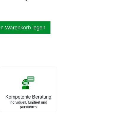
en Warenkorb legen
Kompetente Beratung
Individuell, fundiert und
persönlich