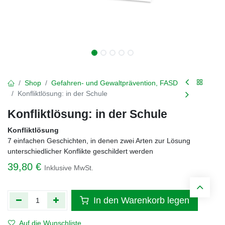
Shop
Gefahren- und Gewaltprävention, FASD
Konfliktlösung: in der Schule
Konfliktlösung: in der Schule
Konfliktlösung
7 einfachen Geschichten, in denen zwei Arten zur Lösung
unterschiedlicher Konflikte geschildert werden
39,80
€
Inklusive MwSt.
In den Warenkorb legen
Auf die Wunschliste