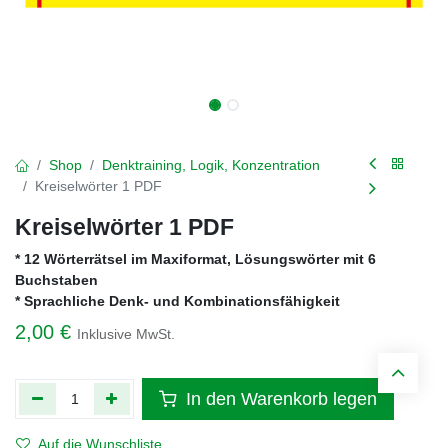
Shop
Denktraining, Logik, Konzentration
Kreiselwörter 1 PDF
Kreiselwörter 1 PDF
* 12 Wörterrätsel im Maxiformat, Lösungswörter mit 6
Buchstaben
* Sprachliche Denk- und Kombinationsfähigkeit
2,00
€
Inklusive MwSt.
In den Warenkorb legen
Auf die Wunschliste